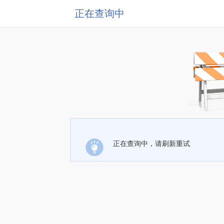
正在查询中
正在查询中，请刷新重试