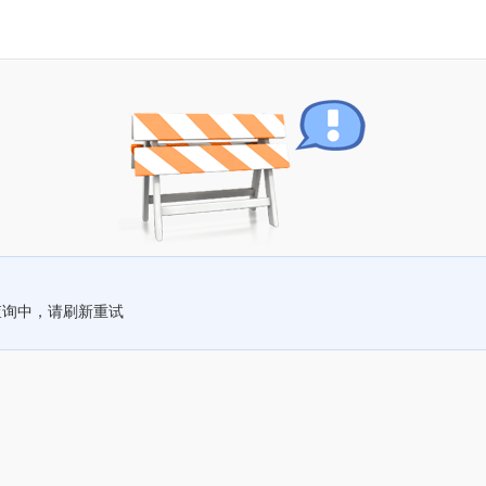
查询中，请刷新重试