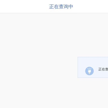
正在查询中
正在