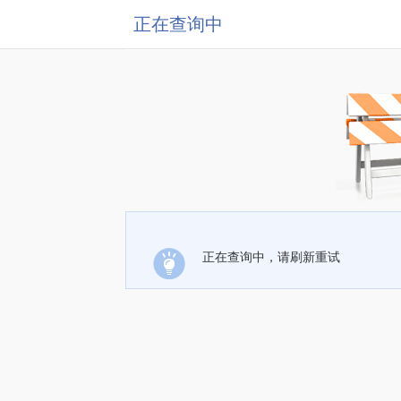
正在查询中
正在查询中，请刷新重试