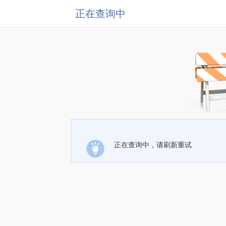
正在查询中
正在查询中，请刷新重试