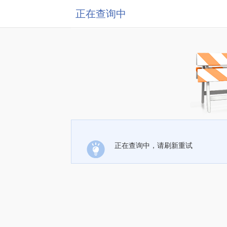
正在查询中
正在查询中，请刷新重试